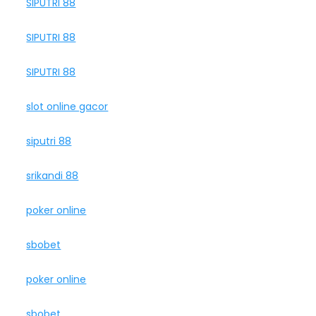
SIPUTRI 88
SIPUTRI 88
SIPUTRI 88
slot online gacor
siputri 88
srikandi 88
poker online
sbobet
poker online
sbobet