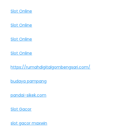
Slot Online
Slot Online
Slot Online
Slot Online
https://rumahdigitalgombengsari.com/
budaya pampang
pandai-sikek.com
Slot Gacor
slot gacor maxwin