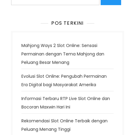
untuk:
POS TERKINI
Mahjong Ways 2 Slot Online: Sensasi
Permainan dengan Tema Mahjong dan
Peluang Besar Menang
Evolusi Slot Online: Pengubah Permainan
Era Digital bagi Masyarakat Amerika
Informasi Terbaru RTP Live Slot Online dan
Bocoran Maxwin Hari Ini
Rekomendasi Slot Online Terbaik dengan
Peluang Menang Tinggi