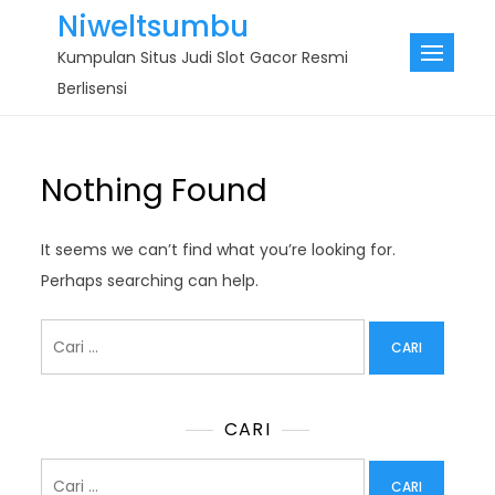
Skip
Niweltsumbu
to
Kumpulan Situs Judi Slot Gacor Resmi
content
Berlisensi
Nothing Found
It seems we can’t find what you’re looking for.
Perhaps searching can help.
Cari
untuk:
CARI
Cari