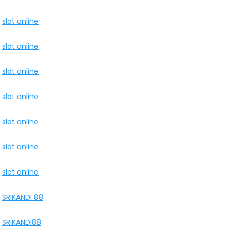
slot online
slot online
slot online
slot online
slot online
slot online
slot online
SRIKANDI 88
SRIKANDI88