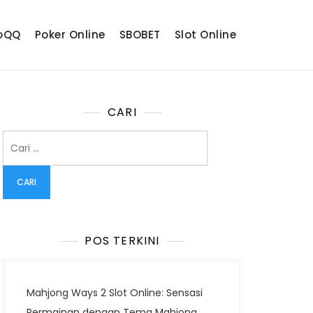
oQQ
Poker Online
SBOBET
Slot Online
CARI
Cari
untuk:
POS TERKINI
Mahjong Ways 2 Slot Online: Sensasi
Permainan dengan Tema Mahjong