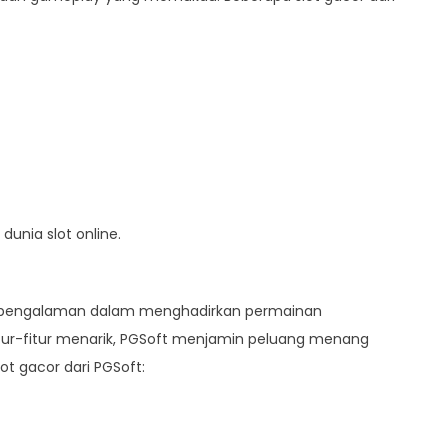
dunia slot online.
 berpengalaman dalam menghadirkan permainan
itur-fitur menarik, PGSoft menjamin peluang menang
ot gacor dari PGSoft: