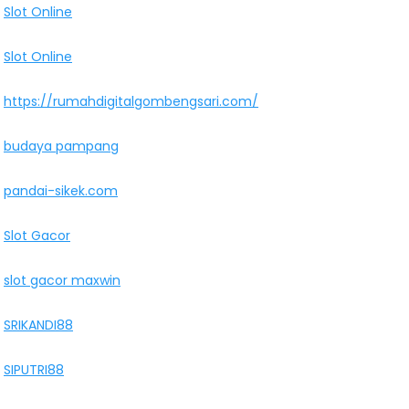
Slot Online
Slot Online
https://rumahdigitalgombengsari.com/
budaya pampang
pandai-sikek.com
Slot Gacor
slot gacor maxwin
SRIKANDI88
SIPUTRI88