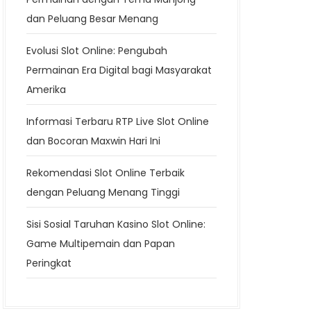
dan Peluang Besar Menang
Evolusi Slot Online: Pengubah
Permainan Era Digital bagi Masyarakat
Amerika
Informasi Terbaru RTP Live Slot Online
dan Bocoran Maxwin Hari Ini
Rekomendasi Slot Online Terbaik
dengan Peluang Menang Tinggi
Sisi Sosial Taruhan Kasino Slot Online:
Game Multipemain dan Papan
Peringkat