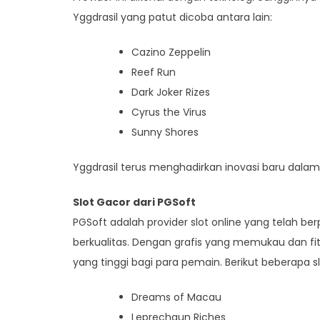
Yggdrasil yang patut dicoba antara lain:
Cazino Zeppelin
Reef Run
Dark Joker Rizes
Cyrus the Virus
Sunny Shores
Yggdrasil terus menghadirkan inovasi baru dalam 
Slot Gacor dari PGSoft
PGSoft adalah provider slot online yang telah
berkualitas. Dengan grafis yang memukau dan f
yang tinggi bagi para pemain. Berikut beberapa sl
Dreams of Macau
Leprechaun Riches