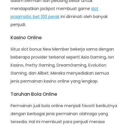
dalam bermain dan peluang besar untuk
mendapatkan jackpot membuat game
slot
pragmatic bet 100 perak
ini diminati oleh banyak
penjudi.
Kasino Online
Situs slot bonus New Member bekerja sama dengan
beberapa provider terkenal seperti Asia Gaming, Ion
Kasino, Pretty Gaming, DreamGaming, Evolution
Gaming, dan Allbet. Mereka menyediakan semua
jenis permainan kasino online yang lengkap.
Taruhan Bola Online
Permainan judi bola online menjadi favorit berikutnya
dengan berbagai jenis permainan olahraga yang
tersedia. Hal ini membuat para penjudi merasa