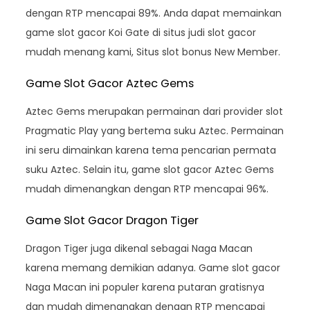
dengan RTP mencapai 89%. Anda dapat memainkan
game slot gacor Koi Gate di situs judi slot gacor
mudah menang kami, Situs slot bonus New Member.
Game Slot Gacor Aztec Gems
Aztec Gems merupakan permainan dari provider slot
Pragmatic Play yang bertema suku Aztec. Permainan
ini seru dimainkan karena tema pencarian permata
suku Aztec. Selain itu, game slot gacor Aztec Gems
mudah dimenangkan dengan RTP mencapai 96%.
Game Slot Gacor Dragon Tiger
Dragon Tiger juga dikenal sebagai Naga Macan
karena memang demikian adanya. Game slot gacor
Naga Macan ini populer karena putaran gratisnya
dan mudah dimenangkan dengan RTP mencapai