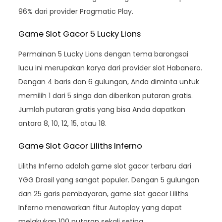
96% dari provider Pragmatic Play.
Game Slot Gacor 5 Lucky Lions
Permainan 5 Lucky Lions dengan tema barongsai
lucu ini merupakan karya dari provider slot Habanero.
Dengan 4 baris dan 6 gulungan, Anda diminta untuk
memilih 1 dari 5 singa dan diberikan putaran gratis.
Jumlah putaran gratis yang bisa Anda dapatkan
antara 8, 10, 12, 15, atau 18.
Game Slot Gacor Liliths Inferno
Liliths Inferno adalah game slot gacor terbaru dari
YGG Drasil yang sangat populer. Dengan 5 gulungan
dan 25 garis pembayaran, game slot gacor Liliths
Inferno menawarkan fitur Autoplay yang dapat
melakukan 100 putaran sekali seting.