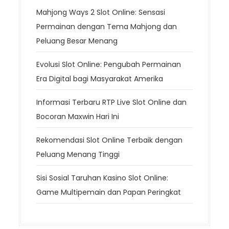
Mahjong Ways 2 Slot Online: Sensasi
Permainan dengan Tema Mahjong dan
Peluang Besar Menang
Evolusi Slot Online: Pengubah Permainan
Era Digital bagi Masyarakat Amerika
Informasi Terbaru RTP Live Slot Online dan
Bocoran Maxwin Hari Ini
Rekomendasi Slot Online Terbaik dengan
Peluang Menang Tinggi
Sisi Sosial Taruhan Kasino Slot Online:
Game Multipemain dan Papan Peringkat