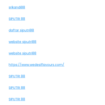
srikandi88
SIPUTRI 88
daftar siputri88
website siputri88
website siputri88
https://www.wedesiflavours.com/
SIPUTRI 88
SIPUTRI 88
SIPUTRI 88