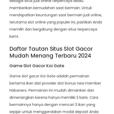
sebagai situs judi online terpercaya selalu
memberikan kemudahan saat bermain. Untuk
mendapatkan keuntungan saat bermain judi online,
terutama slot online yang populer ini, pastikan Anda
memilih dan bergabung dengan situs terpercaya
kami.
Daftar Tautan Situs Slot Gacor
Mudah Menang Terbaru 2024
Game Slot Gacor Koi Gate
Game slot gacor Koi Gate adalah permainan
bertema ikan dari provider slot bonus new member
Habanero. Permainan ini mudah dimainkan dan
dimenangkan karena hanya memiliki 3 baris. Cara
bermainnya hanya dengan mencari 3 ikan yang
sejajar untuk menggandakan modal deposit Anda